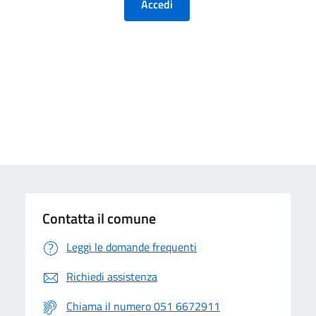
Contatta il comune
Leggi le domande frequenti
Richiedi assistenza
Chiama il numero 051 6672911