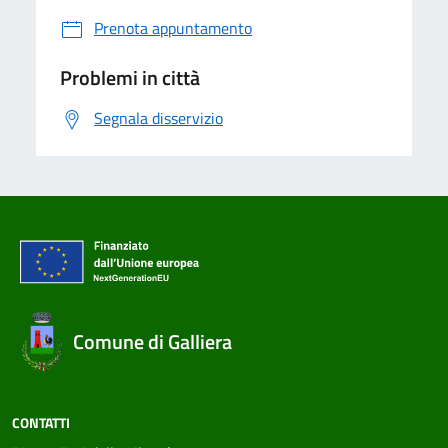
Prenota appuntamento
Problemi in città
Segnala disservizio
Comune di Galliera
CONTATTI