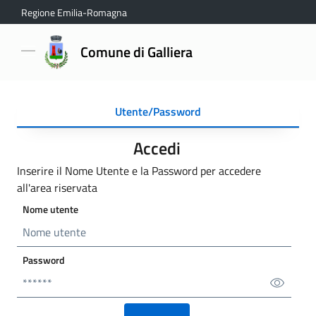
Regione Emilia-Romagna
Comune di Galliera
Utente/Password
Accedi
Inserire il Nome Utente e la Password per accedere
all'area riservata
Nome utente
Password